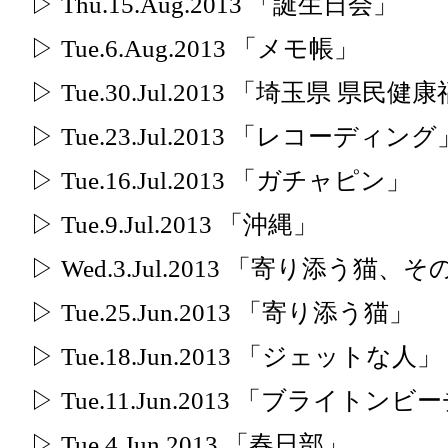
▷ Thu.15.Aug.2013 「誕生日会」
▷ Tue.6.Aug.2013 「メモ帳」
▷ Tue.30.Jul.2013 「埼玉県 県民
▷ Tue.23.Jul.2013 「レコーディング
▷ Tue.16.Jul.2013 「ガチャピン」
▷ Tue.9.Jul.2013 「沖縄」
▷ Wed.3.Jul.2013 「寄り添う猫、
▷ Tue.25.Jun.2013 「寄り添う猫」
▷ Tue.18.Jun.2013 「ジェットな人」
▷ Tue.11.Jun.2013 「ブライトンビ
▷ Tue.4.Jun.2013 「春日部」