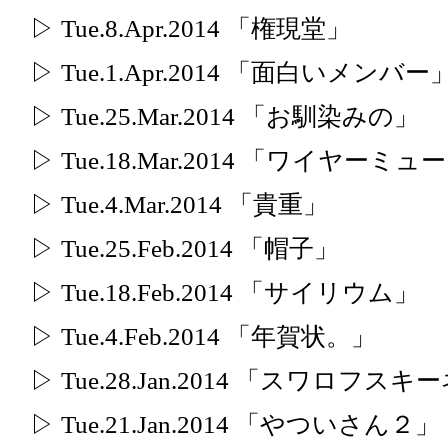
▷ Tue.8.Apr.2014 「権現堂」
▷ Tue.1.Apr.2014 「面白いメンバー
▷ Tue.25.Mar.2014 「お馴染みの」
▷ Tue.18.Mar.2014 「ワイヤーミュ
▷ Tue.4.Mar.2014 「貴重」
▷ Tue.25.Feb.2014 「帽子」
▷ Tue.18.Feb.2014 「サイリウム」
▷ Tue.4.Feb.2014 「年賀状。」
▷ Tue.28.Jan.2014 「スワロフ
▷ Tue.21.Jan.2014 「やついさん２」