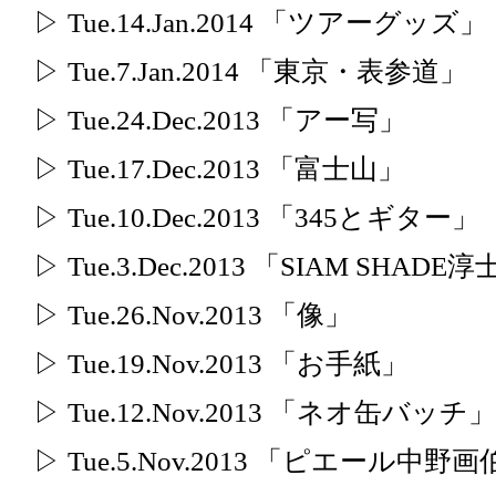
▷ Tue.14.Jan.2014 「ツアーグッズ」
▷ Tue.7.Jan.2014 「東京・表参道」
▷ Tue.24.Dec.2013 「アー写」
▷ Tue.17.Dec.2013 「富士山」
▷ Tue.10.Dec.2013 「345とギター」
▷ Tue.3.Dec.2013 「SIAM SHAD
▷ Tue.26.Nov.2013 「像」
▷ Tue.19.Nov.2013 「お手紙」
▷ Tue.12.Nov.2013 「ネオ缶バッチ」
▷ Tue.5.Nov.2013 「ピエール中