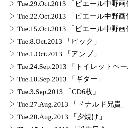
▷ Tue.29.Oct.2013 「ピエール中
▷ Tue.22.Oct.2013 「ピエール中
▷ Tue.15.Oct.2013 「ピエール中
▷ Tue.8.Oct.2013 「ピック」
▷ Tue.1.Oct.2013 「アンプ」
▷ Tue.24.Sep.2013 「トイレッ
▷ Tue.10.Sep.2013 「ギター」
▷ Tue.3.Sep.2013 「CD6枚」
▷ Tue.27.Aug.2013 「ドナルド兄貴
▷ Tue.20.Aug.2013 「夕焼け」