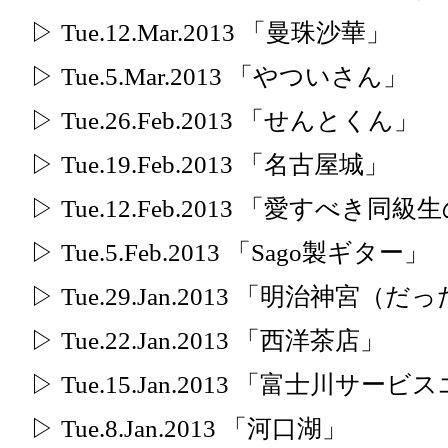
▷ Tue.12.Mar.2013 「曼珠沙華」
▷ Tue.5.Mar.2013 「やついさん」
▷ Tue.26.Feb.2013 「せんとくん」
▷ Tue.19.Feb.2013 「名古屋城」
▷ Tue.12.Feb.2013 「愛すべき同
▷ Tue.5.Feb.2013 「Sago製ギター」
▷ Tue.29.Jan.2013 「明治神宮
▷ Tue.22.Jan.2013 「西洋茶店」
▷ Tue.15.Jan.2013 「富士川サー
▷ Tue.8.Jan.2013 「河口湖」