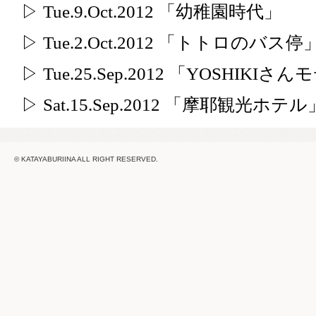
▷ Tue.9.Oct.2012 「幼稚園時代」
▷ Tue.2.Oct.2012 「トトロのバス停
▷ Tue.25.Sep.2012 「YOSHI
▷ Sat.15.Sep.2012 「摩耶観光ホテル
© KATAYABURIINA ALL RIGHT RESERVED.