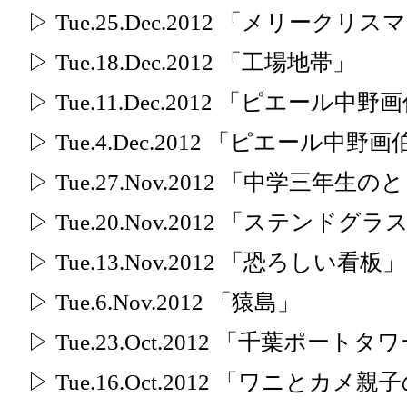
▷ Tue.25.Dec.2012 「メリークリ
▷ Tue.18.Dec.2012 「工場地帯」
▷ Tue.11.Dec.2012 「ピエール中
▷ Tue.4.Dec.2012 「ピエール中野画
▷ Tue.27.Nov.2012 「中学三年生の
▷ Tue.20.Nov.2012 「ステンドグ
▷ Tue.13.Nov.2012 「恐ろしい看板」
▷ Tue.6.Nov.2012 「猿島」
▷ Tue.23.Oct.2012 「千葉ポー
▷ Tue.16.Oct.2012 「ワニとカメ