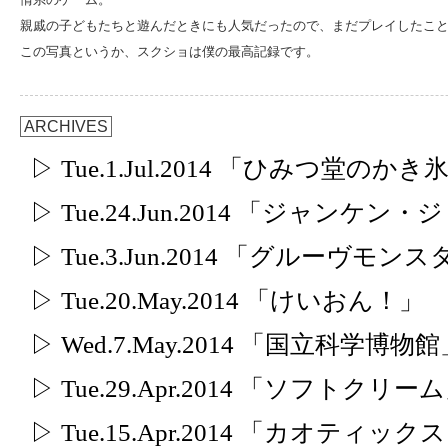
親戚の子どもたちと遊んだときにも人気だったので、まだプレイしたこ
この写真というか、スクショは僕の最高記録です。
ARCHIVES
▷ Tue.1.Jul.2014 「ひみつ堂のかき
▷ Tue.24.Jun.2014 「ジャンケ
▷ Tue.3.Jun.2014 「グルーヴモ
▷ Tue.20.May.2014 「けいおん！」
▷ Wed.7.May.2014 「国立科学博物
▷ Tue.29.Apr.2014 「ソフトクリー
▷ Tue.15.Apr.2014 「カオティ