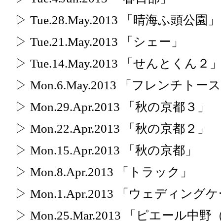
▷ Tue.28.May.2013 「晴海ふ頭公園」
▷ Tue.21.May.2013 「シェー」
▷ Tue.14.May.2013 「せんとくん２
▷ Mon.6.May.2013 「フレンチトー
▷ Mon.29.Apr.2013 「秋の京都３」
▷ Mon.22.Apr.2013 「秋の京都２」
▷ Mon.15.Apr.2013 「秋の京都」
▷ Mon.8.Apr.2013 「トラック」
▷ Mon.1.Apr.2013 「ウェディン
▷ Mon.25.Mar.2013 「ピエー