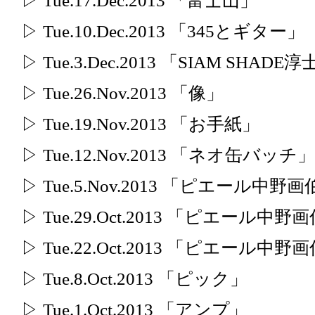
▷ Tue.17.Dec.2013 「富士山」
▷ Tue.10.Dec.2013 「345とギター」
▷ Tue.3.Dec.2013 「SIAM SHAD
▷ Tue.26.Nov.2013 「像」
▷ Tue.19.Nov.2013 「お手紙」
▷ Tue.12.Nov.2013 「ネオ缶バッチ」
▷ Tue.5.Nov.2013 「ピエール中
▷ Tue.29.Oct.2013 「ピエール中
▷ Tue.22.Oct.2013 「ピエール中
▷ Tue.8.Oct.2013 「ピック」
▷ Tue.1.Oct.2013 「アンプ」