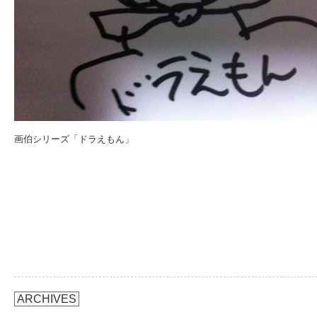
画伯シリーズ「ドラえもん」
ARCHIVES