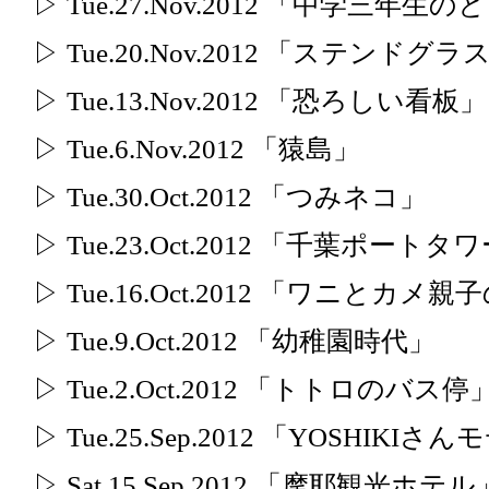
▷ Tue.27.Nov.2012 「中学三年生の
▷ Tue.20.Nov.2012 「ステンドグ
▷ Tue.13.Nov.2012 「恐ろしい看板」
▷ Tue.6.Nov.2012 「猿島」
▷ Tue.30.Oct.2012 「つみネコ」
▷ Tue.23.Oct.2012 「千葉ポー
▷ Tue.16.Oct.2012 「ワニとカメ
▷ Tue.9.Oct.2012 「幼稚園時代」
▷ Tue.2.Oct.2012 「トトロのバス停
▷ Tue.25.Sep.2012 「YOSHI
▷ Sat.15.Sep.2012 「摩耶観光ホテル