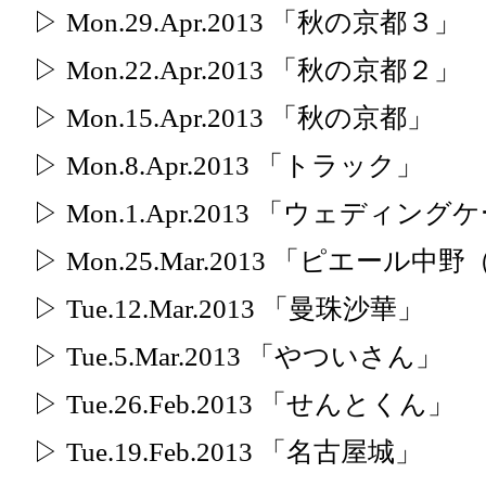
▷ Mon.29.Apr.2013 「秋の京都３」
▷ Mon.22.Apr.2013 「秋の京都２」
▷ Mon.15.Apr.2013 「秋の京都」
▷ Mon.8.Apr.2013 「トラック」
▷ Mon.1.Apr.2013 「ウェディン
▷ Mon.25.Mar.2013 「ピエー
▷ Tue.12.Mar.2013 「曼珠沙華」
▷ Tue.5.Mar.2013 「やついさん」
▷ Tue.26.Feb.2013 「せんとくん」
▷ Tue.19.Feb.2013 「名古屋城」