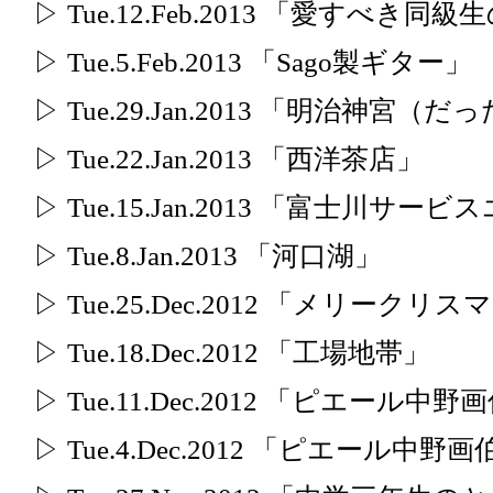
▷ Tue.12.Feb.2013 「愛すべき同
▷ Tue.5.Feb.2013 「Sago製ギター」
▷ Tue.29.Jan.2013 「明治神宮
▷ Tue.22.Jan.2013 「西洋茶店」
▷ Tue.15.Jan.2013 「富士川サー
▷ Tue.8.Jan.2013 「河口湖」
▷ Tue.25.Dec.2012 「メリークリ
▷ Tue.18.Dec.2012 「工場地帯」
▷ Tue.11.Dec.2012 「ピエール中
▷ Tue.4.Dec.2012 「ピエール中野画