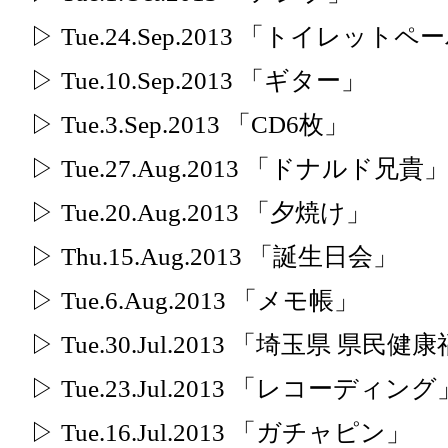
▷ Tue.24.Sep.2013 「トイレッ
▷ Tue.10.Sep.2013 「ギター」
▷ Tue.3.Sep.2013 「CD6枚」
▷ Tue.27.Aug.2013 「ドナルド兄貴
▷ Tue.20.Aug.2013 「夕焼け」
▷ Thu.15.Aug.2013 「誕生日会」
▷ Tue.6.Aug.2013 「メモ帳」
▷ Tue.30.Jul.2013 「埼玉県 県民
▷ Tue.23.Jul.2013 「レコーディング
▷ Tue.16.Jul.2013 「ガチャピン」