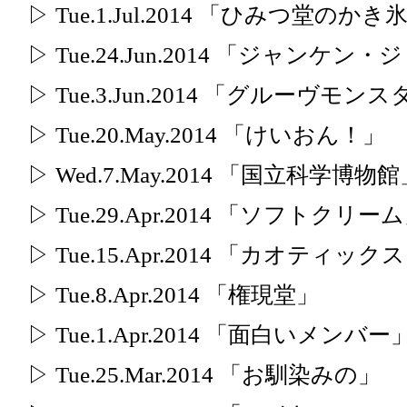
▷ Tue.1.Jul.2014 「ひみつ堂のかき
▷ Tue.24.Jun.2014 「ジャンケ
▷ Tue.3.Jun.2014 「グルーヴモ
▷ Tue.20.May.2014 「けいおん！」
▷ Wed.7.May.2014 「国立科学博物
▷ Tue.29.Apr.2014 「ソフトクリー
▷ Tue.15.Apr.2014 「カオティ
▷ Tue.8.Apr.2014 「権現堂」
▷ Tue.1.Apr.2014 「面白いメンバー
▷ Tue.25.Mar.2014 「お馴染みの」