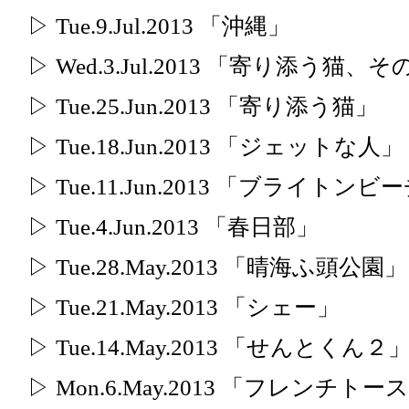
▷ Tue.9.Jul.2013 「沖縄」
▷ Wed.3.Jul.2013 「寄り添う猫、
▷ Tue.25.Jun.2013 「寄り添う猫」
▷ Tue.18.Jun.2013 「ジェットな人」
▷ Tue.11.Jun.2013 「ブライトンビ
▷ Tue.4.Jun.2013 「春日部」
▷ Tue.28.May.2013 「晴海ふ頭公園」
▷ Tue.21.May.2013 「シェー」
▷ Tue.14.May.2013 「せんとくん２
▷ Mon.6.May.2013 「フレンチトー