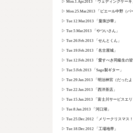
▷ Mon.1.Apr.2013 「ウェディングケー
▷ Mon.25.Mar.2013 「ピエール中
▷ Tue.12.Mar.2013 「曼珠沙華」
▷ Tue.5.Mar.2013 「やついさん」
▷ Tue.26.Feb.2013 「せんとくん」
▷ Tue.19.Feb.2013 「名古屋城」
▷ Tue.12.Feb.2013 「愛すべき同級生の
▷ Tue.5.Feb.2013 「Sago製ギター」
▷ Tue.29.Jan.2013 「明治神宮（だっ
▷ Tue.22.Jan.2013 「西洋茶店」
▷ Tue.15.Jan.2013 「富士川サービスエ
▷ Tue.8.Jan.2013 「河口湖」
▷ Tue.25.Dec.2012 「メリークリスマス
▷ Tue.18.Dec.2012 「工場地帯」