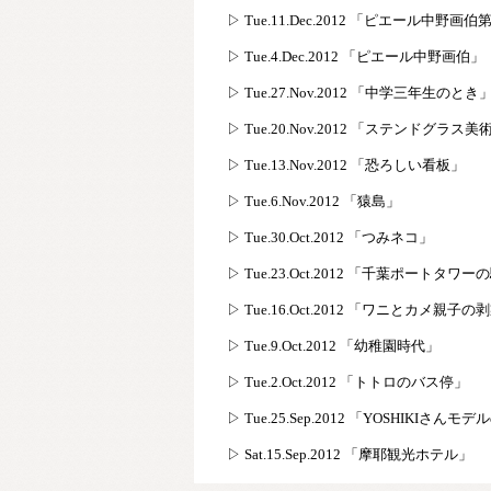
▷ Tue.11.Dec.2012 「ピエール中野画
▷ Tue.4.Dec.2012 「ピエール中野画伯」
▷ Tue.27.Nov.2012 「中学三年生のとき
▷ Tue.20.Nov.2012 「ステンドグラス
▷ Tue.13.Nov.2012 「恐ろしい看板」
▷ Tue.6.Nov.2012 「猿島」
▷ Tue.30.Oct.2012 「つみネコ」
▷ Tue.23.Oct.2012 「千葉ポートタワ
▷ Tue.16.Oct.2012 「ワニとカメ親子の
▷ Tue.9.Oct.2012 「幼稚園時代」
▷ Tue.2.Oct.2012 「トトロのバス停」
▷ Tue.25.Sep.2012 「YOSHIKIさ
▷ Sat.15.Sep.2012 「摩耶観光ホテル」