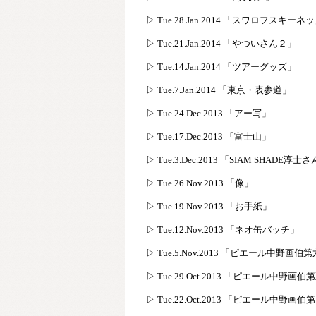
▷ Tue.28.Jan.2014 「スワロフスキー
▷ Tue.21.Jan.2014 「やついさん２」
▷ Tue.14.Jan.2014 「ツアーグッズ」
▷ Tue.7.Jan.2014 「東京・表参道」
▷ Tue.24.Dec.2013 「アー写」
▷ Tue.17.Dec.2013 「富士山」
▷ Tue.3.Dec.2013 「SIAM SHADE淳士
▷ Tue.26.Nov.2013 「像」
▷ Tue.19.Nov.2013 「お手紙」
▷ Tue.12.Nov.2013 「ネオ缶バッチ」
▷ Tue.5.Nov.2013 「ピエール中野画伯
▷ Tue.29.Oct.2013 「ピエール中野画
▷ Tue.22.Oct.2013 「ピエール中野画