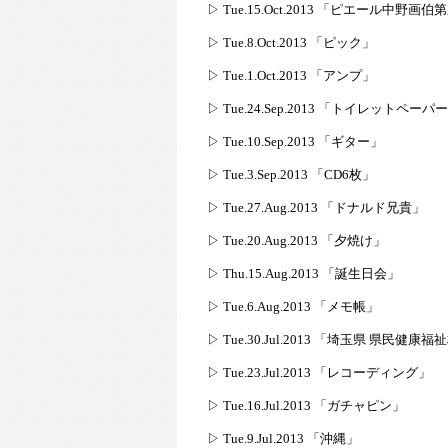
▷ Tue.15.Oct.2013 「ピエール中野画
▷ Tue.8.Oct.2013 「ピック」
▷ Tue.1.Oct.2013 「アンプ」
▷ Tue.24.Sep.2013 「トイレットペー
▷ Tue.10.Sep.2013 「ギター」
▷ Tue.3.Sep.2013 「CD6枚」
▷ Tue.27.Aug.2013 「ドナルド兄貴」
▷ Tue.20.Aug.2013 「夕焼け」
▷ Thu.15.Aug.2013 「誕生日会」
▷ Tue.6.Aug.2013 「メモ帳」
▷ Tue.30.Jul.2013 「埼玉県 県民健康福
▷ Tue.23.Jul.2013 「レコーディング」
▷ Tue.16.Jul.2013 「ガチャピン」
▷ Tue.9.Jul.2013 「沖縄」