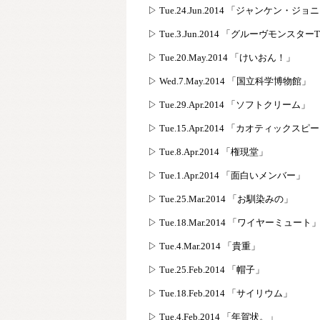
▷ Tue.24.Jun.2014 「ジャンケン・ジ
▷ Tue.3.Jun.2014 「グルーヴモンスタ
▷ Tue.20.May.2014 「けいおん！」
▷ Wed.7.May.2014 「国立科学博物館」
▷ Tue.29.Apr.2014 「ソフトクリーム」
▷ Tue.15.Apr.2014 「カオティックス
▷ Tue.8.Apr.2014 「権現堂」
▷ Tue.1.Apr.2014 「面白いメンバー」
▷ Tue.25.Mar.2014 「お馴染みの」
▷ Tue.18.Mar.2014 「ワイヤーミュート
▷ Tue.4.Mar.2014 「貴重」
▷ Tue.25.Feb.2014 「帽子」
▷ Tue.18.Feb.2014 「サイリウム」
▷ Tue.4.Feb.2014 「年賀状。」