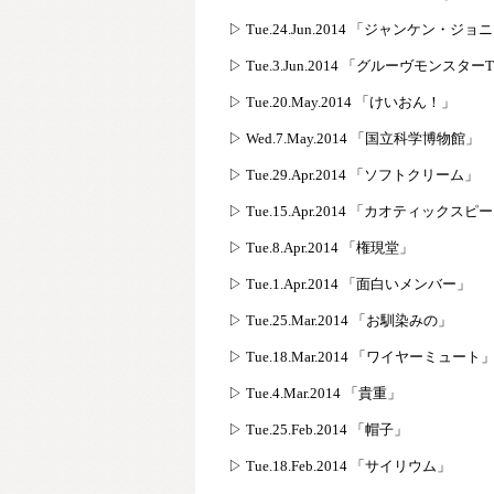
▷ Tue.24.Jun.2014 「ジャンケン・ジ
▷ Tue.3.Jun.2014 「グルーヴモンスタ
▷ Tue.20.May.2014 「けいおん！」
▷ Wed.7.May.2014 「国立科学博物館」
▷ Tue.29.Apr.2014 「ソフトクリーム」
▷ Tue.15.Apr.2014 「カオティックス
▷ Tue.8.Apr.2014 「権現堂」
▷ Tue.1.Apr.2014 「面白いメンバー」
▷ Tue.25.Mar.2014 「お馴染みの」
▷ Tue.18.Mar.2014 「ワイヤーミュート
▷ Tue.4.Mar.2014 「貴重」
▷ Tue.25.Feb.2014 「帽子」
▷ Tue.18.Feb.2014 「サイリウム」