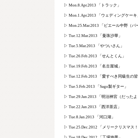
▷ Mon.8.Apr.2013 「トラック」
▷ Mon.1.Apr.2013 「ウェディングケー
▷ Mon.25.Mar.2013 「ピエール中
▷ Tue.12.Mar.2013 「曼珠沙華」
▷ Tue.5.Mar.2013 「やついさん」
▷ Tue.26.Feb.2013 「せんとくん」
▷ Tue.19.Feb.2013 「名古屋城」
▷ Tue.12.Feb.2013 「愛すべき同級生の
▷ Tue.5.Feb.2013 「Sago製ギター」
▷ Tue.29.Jan.2013 「明治神宮（だっ
▷ Tue.22.Jan.2013 「西洋茶店」
▷ Tue.8.Jan.2013 「河口湖」
▷ Tue.25.Dec.2012 「メリークリスマス
▷ Tue.18.Dec.2012 「工場地帯」