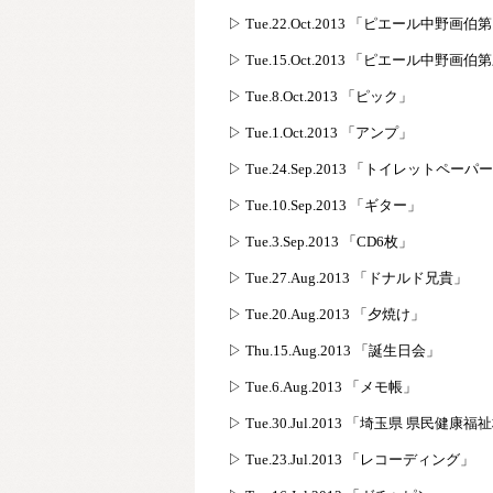
▷ Tue.22.Oct.2013 「ピエール中野画
▷ Tue.15.Oct.2013 「ピエール中野画
▷ Tue.8.Oct.2013 「ピック」
▷ Tue.1.Oct.2013 「アンプ」
▷ Tue.24.Sep.2013 「トイレットペー
▷ Tue.10.Sep.2013 「ギター」
▷ Tue.3.Sep.2013 「CD6枚」
▷ Tue.27.Aug.2013 「ドナルド兄貴」
▷ Tue.20.Aug.2013 「夕焼け」
▷ Thu.15.Aug.2013 「誕生日会」
▷ Tue.6.Aug.2013 「メモ帳」
▷ Tue.30.Jul.2013 「埼玉県 県民健康福
▷ Tue.23.Jul.2013 「レコーディング」