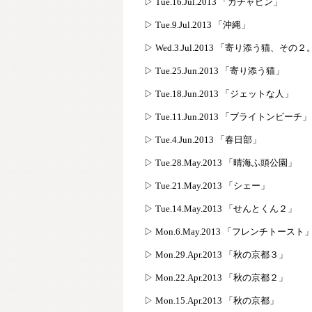
▷ Tue.16.Jul.2013 「ガチャピン」
▷ Tue.9.Jul.2013 「沖縄」
▷ Wed.3.Jul.2013 「寄り添う猫、その
▷ Tue.25.Jun.2013 「寄り添う猫」
▷ Tue.18.Jun.2013 「ジェットな人」
▷ Tue.11.Jun.2013 「ブライトンビーチ」
▷ Tue.4.Jun.2013 「春日部」
▷ Tue.28.May.2013 「晴海ふ頭公園」
▷ Tue.21.May.2013 「シェー」
▷ Tue.14.May.2013 「せんとくん２」
▷ Mon.6.May.2013 「フレンチトースト
▷ Mon.29.Apr.2013 「秋の京都３」
▷ Mon.22.Apr.2013 「秋の京都２」
▷ Mon.15.Apr.2013 「秋の京都」