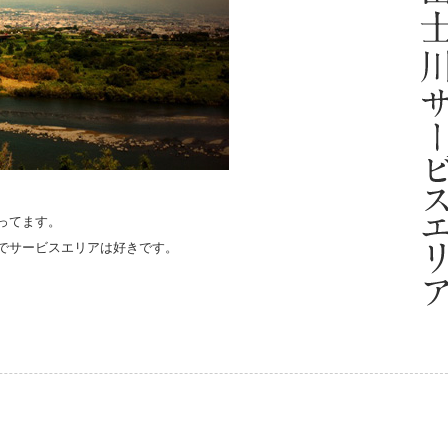
ってます。
でサービスエリアは好きです。