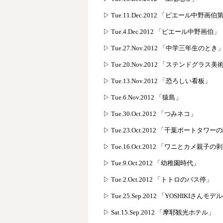
▷ Tue.11.Dec.2012 「ピエール中野画
▷ Tue.4.Dec.2012 「ピエール中野画伯」
▷ Tue.27.Nov.2012 「中学三年生のとき
▷ Tue.20.Nov.2012 「ステンドグラス
▷ Tue.13.Nov.2012 「恐ろしい看板」
▷ Tue.6.Nov.2012 「猿島」
▷ Tue.30.Oct.2012 「つみネコ」
▷ Tue.23.Oct.2012 「千葉ポートタワ
▷ Tue.16.Oct.2012 「ワニとカメ親子の
▷ Tue.9.Oct.2012 「幼稚園時代」
▷ Tue.2.Oct.2012 「トトロのバス停」
▷ Tue.25.Sep.2012 「YOSHIKIさ
▷ Sat.15.Sep.2012 「摩耶観光ホテル」