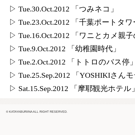
▷ Tue.30.Oct.2012 「つみネコ」
▷ Tue.23.Oct.2012 「千葉ポー
▷ Tue.16.Oct.2012 「ワニとカメ
▷ Tue.9.Oct.2012 「幼稚園時代」
▷ Tue.2.Oct.2012 「トトロのバス停
▷ Tue.25.Sep.2012 「YOSHI
▷ Sat.15.Sep.2012 「摩耶観光ホテル
© KATAYABURIINA ALL RIGHT RESERVED.