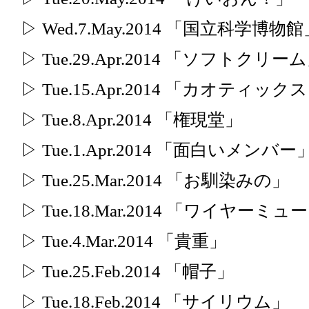
▷ Wed.7.May.2014 「国立科学博物
▷ Tue.29.Apr.2014 「ソフトクリー
▷ Tue.15.Apr.2014 「カオティ
▷ Tue.8.Apr.2014 「権現堂」
▷ Tue.1.Apr.2014 「面白いメンバー
▷ Tue.25.Mar.2014 「お馴染みの」
▷ Tue.18.Mar.2014 「ワイヤーミュ
▷ Tue.4.Mar.2014 「貴重」
▷ Tue.25.Feb.2014 「帽子」
▷ Tue.18.Feb.2014 「サイリウム」