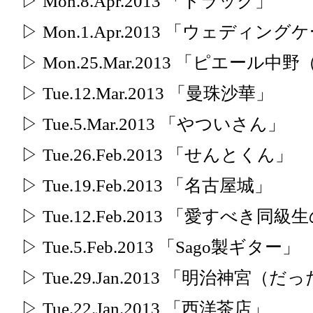
▷ Mon.8.Apr.2013 「トラック」
▷ Mon.1.Apr.2013 「ウェディン
▷ Mon.25.Mar.2013 「ピエー
▷ Tue.12.Mar.2013 「曼珠沙華」
▷ Tue.5.Mar.2013 「やついさん」
▷ Tue.26.Feb.2013 「せんとくん」
▷ Tue.19.Feb.2013 「名古屋城」
▷ Tue.12.Feb.2013 「愛すべき同
▷ Tue.5.Feb.2013 「Sago製ギター」
▷ Tue.29.Jan.2013 「明治神宮
▷ Tue.22.Jan.2013 「西洋茶店」