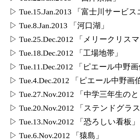
▷ Tue.15.Jan.2013 「富士川サー
▷ Tue.8.Jan.2013 「河口湖」
▷ Tue.25.Dec.2012 「メリークリ
▷ Tue.18.Dec.2012 「工場地帯」
▷ Tue.11.Dec.2012 「ピエール中
▷ Tue.4.Dec.2012 「ピエール中野画
▷ Tue.27.Nov.2012 「中学三年生の
▷ Tue.20.Nov.2012 「ステンドグ
▷ Tue.13.Nov.2012 「恐ろしい看板」
▷ Tue.6.Nov.2012 「猿島」