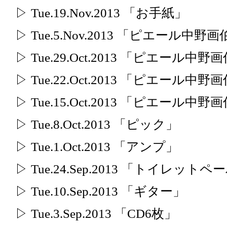
▷ Tue.19.Nov.2013 「お手紙」
▷ Tue.5.Nov.2013 「ピエール中
▷ Tue.29.Oct.2013 「ピエール中
▷ Tue.22.Oct.2013 「ピエール中
▷ Tue.15.Oct.2013 「ピエール中
▷ Tue.8.Oct.2013 「ピック」
▷ Tue.1.Oct.2013 「アンプ」
▷ Tue.24.Sep.2013 「トイレッ
▷ Tue.10.Sep.2013 「ギター」
▷ Tue.3.Sep.2013 「CD6枚」