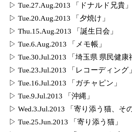
▷ Tue.27.Aug.2013 「ドナルド兄貴
▷ Tue.20.Aug.2013 「夕焼け」
▷ Thu.15.Aug.2013 「誕生日会」
▷ Tue.6.Aug.2013 「メモ帳」
▷ Tue.30.Jul.2013 「埼玉県 県民
▷ Tue.23.Jul.2013 「レコーディング
▷ Tue.16.Jul.2013 「ガチャピン」
▷ Tue.9.Jul.2013 「沖縄」
▷ Wed.3.Jul.2013 「寄り添う猫、
▷ Tue.25.Jun.2013 「寄り添う猫」