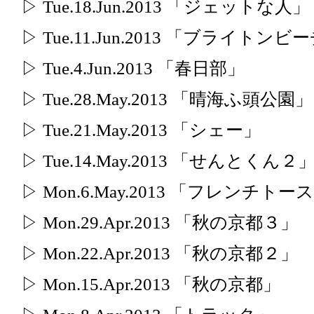
▷ Tue.18.Jun.2013 「ジェットな人」
▷ Tue.11.Jun.2013 「ブライトンビ
▷ Tue.4.Jun.2013 「春日部」
▷ Tue.28.May.2013 「晴海ふ頭公園」
▷ Tue.21.May.2013 「シェー」
▷ Tue.14.May.2013 「せんとくん２
▷ Mon.6.May.2013 「フレンチトー
▷ Mon.29.Apr.2013 「秋の京都３」
▷ Mon.22.Apr.2013 「秋の京都２」
▷ Mon.15.Apr.2013 「秋の京都」