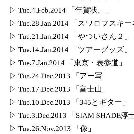
▷ Tue.4.Feb.2014 「年賀状。」
▷ Tue.28.Jan.2014 「スワロフ
▷ Tue.21.Jan.2014 「やついさん２」
▷ Tue.14.Jan.2014 「ツアーグッズ」
▷ Tue.7.Jan.2014 「東京・表参道」
▷ Tue.24.Dec.2013 「アー写」
▷ Tue.17.Dec.2013 「富士山」
▷ Tue.10.Dec.2013 「345とギター」
▷ Tue.3.Dec.2013 「SIAM SHAD
▷ Tue.26.Nov.2013 「像」