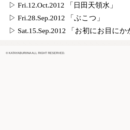
▷ Fri.12.Oct.2012 「日田天領水」
▷ Fri.28.Sep.2012 「ぶこつ」
▷ Sat.15.Sep.2012 「お初にお
© KATAYABURIINA ALL RIGHT RESERVED.