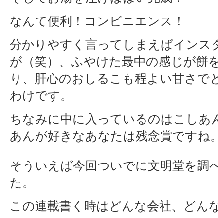
なんて便利！コンビニエンス！
分かりやすく言ってしまえばインス
が（笑）、ふやけた最中の感じが餅
り、肝心のおしるこも程よい甘さで
わけです。
ちなみに中に入っているのはこしあ
あんが好きなあなたは残念賞ですね
そういえば今回ついでに文明堂を調
た。
この連載書く時はどんな会社、どん