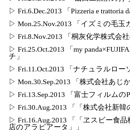
▷ Fri.6.Dec.2013 「Pizzeria e tra
▷ Mon.25.Nov.2013 「イズミの
▷ Fri.8.Nov.2013 「桐灰化学
▷ Fri.25.Oct.2013 「my panda
チ」
▷ Fri.11.Oct.2013 「ナチュ
▷ Mon.30.Sep.2013 「株式会
▷ Fri.13.Sep.2013 「富士フィルムのP
▷ Fri.30.Aug.2013 「「株式会
▷ Fri.16.Aug.2013 「「ヱス
店のアラビアータ」」