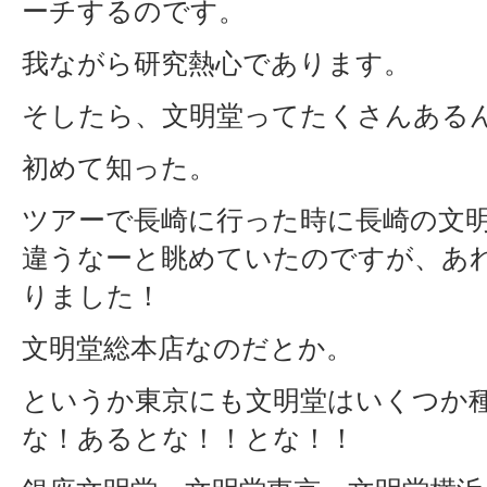
ーチするのです。
我ながら研究熱心であります。
そしたら、文明堂ってたくさんある
初めて知った。
ツアーで長崎に行った時に長崎の文
違うなーと眺めていたのですが、あ
りました！
文明堂総本店なのだとか。
というか東京にも文明堂はいくつか
な！あるとな！！とな！！