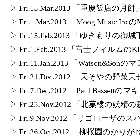
▷ Fri.15.Mar.2013 「重慶飯店の月餅
▷ Fri.1.Mar.2013 「Moog Music I
▷ Fri.15.Feb.2013 「ゆきもりの
▷ Fri.1.Feb.2013 「富士フィルムのK
▷ Fri.11.Jan.2013 「Watson&S
▷ Fri.21.Dec.2012 「天そやの野
▷ Fri.7.Dec.2012 「Paul Basset
▷ Fri.23.Nov.2012 「北菓楼の妖精
▷ Fri.9.Nov.2012 「リゴローザ
▷ Fri.26.Oct.2012 「柳桜園の