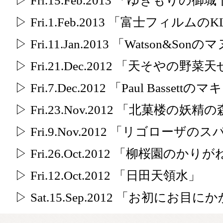
▷ Fri.15.Feb.2013 「ゆきもりの
▷ Fri.1.Feb.2013 「富士フィルムのK
▷ Fri.11.Jan.2013 「Watson&S
▷ Fri.21.Dec.2012 「天そやの野
▷ Fri.7.Dec.2012 「Paul Basset
▷ Fri.23.Nov.2012 「北菓楼の妖精
▷ Fri.9.Nov.2012 「リゴローザ
▷ Fri.26.Oct.2012 「柳桜園の
▷ Fri.12.Oct.2012 「日田天領水」
▷ Sat.15.Sep.2012 「お初にお