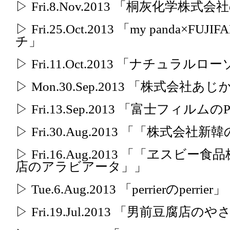
▷ Fri.8.Nov.2013 「桐灰化学
▷ Fri.25.Oct.2013 「my panda
チ」
▷ Fri.11.Oct.2013 「ナチュ
▷ Mon.30.Sep.2013 「株式会
▷ Fri.13.Sep.2013 「富士フィルムのP
▷ Fri.30.Aug.2013 「「株式会
▷ Fri.16.Aug.2013 「「ヱス
店のアラビアータ」」
▷ Tue.6.Aug.2013 「perrierのperrier」
▷ Fri.19.Jul.2013 「男前豆