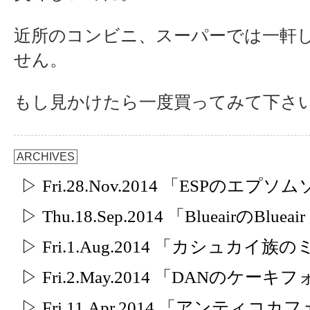
近所のコンビニ、スーパーでは一軒
せん。
もし見かけたら一度買ってみて下さ
ARCHIVES
▷ Fri.28.Nov.2014 「ESPのエプ
▷ Thu.18.Sep.2014 「BlueairのBlueair
▷ Fri.1.Aug.2014 「カシュカイ
▷ Fri.2.May.2014 「DANのケー
▷ Fri.11.Apr.2014 「アンテ