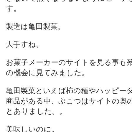
す。
製造は亀田製菓。
大手すね。
お菓子メーカーのサイトを見る事も
の機会に見てみました。
亀田製菓といえば柿の種やハッピータ
商品がある中、ぶこつはサイトの奥
とありました。。
美味しいのに。