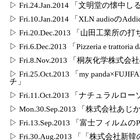
▷ Fri.24.Jan.2014 「文明堂の懐中
▷ Fri.10.Jan.2014 「XLN audioのAddi
▷ Fri.20.Dec.2013 「山田工業
▷ Fri.6.Dec.2013 「Pizzeria e tra
▷ Fri.8.Nov.2013 「桐灰化学
▷ Fri.25.Oct.2013 「my panda
チ」
▷ Fri.11.Oct.2013 「ナチュ
▷ Mon.30.Sep.2013 「株式会
▷ Fri.13.Sep.2013 「富士フィルムのP
▷ Fri.30.Aug.2013 「「株式会