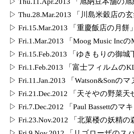
▷ Thu.11.Apr.2013 「旭納豆本舗
▷ Thu.28.Mar.2013 「川島米穀店の
▷ Fri.15.Mar.2013 「重慶飯店の月餅
▷ Fri.1.Mar.2013 「Moog Music I
▷ Fri.15.Feb.2013 「ゆきもりの
▷ Fri.1.Feb.2013 「富士フィルムのK
▷ Fri.11.Jan.2013 「Watson&S
▷ Fri.21.Dec.2012 「天そやの野
▷ Fri.7.Dec.2012 「Paul Basset
▷ Fri.23.Nov.2012 「北菓楼の妖精
▷ Fri.9.Nov.2012 「リゴローザ