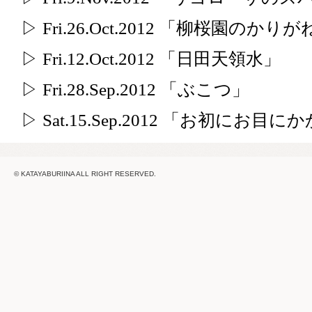
▷ Fri.26.Oct.2012 「柳桜園の
▷ Fri.12.Oct.2012 「日田天領水」
▷ Fri.28.Sep.2012 「ぶこつ」
▷ Sat.15.Sep.2012 「お初にお
© KATAYABURIINA ALL RIGHT RESERVED.