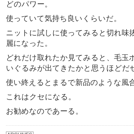
どのパワー。
使っていて気持ち良いくらいだ。
ニットに試しに使ってみると切れ味
麗になった。
どれだけ取れたか見てみると、毛玉
いぐるみが出てきたかと思うほどだ
使い終えるとまるで新品のような風
これはクセになる。
お勧めなのであーる。