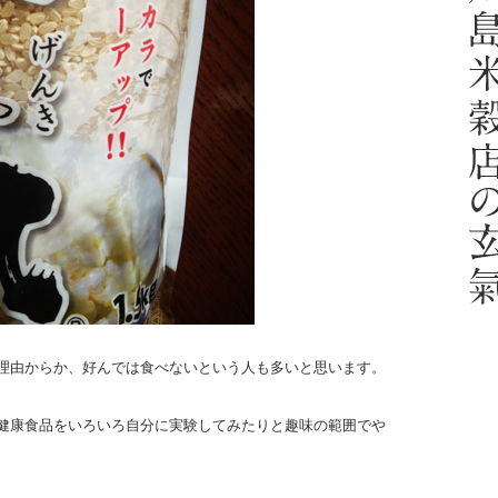
理由からか、好んでは食べないという人も多いと思います。
健康食品をいろいろ自分に実験してみたりと趣味の範囲でや