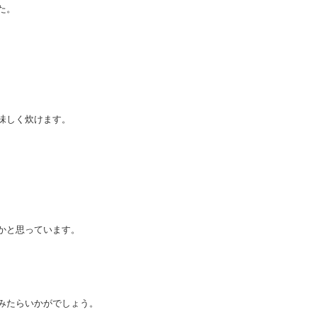
た。
味しく炊けます。
かと思っています。
みたらいかがでしょう。