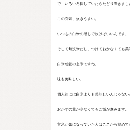
で、いろいろ探していたらたどり着きまし
この玄氣、炊きやすい。
いつもの白米の感じで炊けばいいんです。
そして無洗米だし、つけておかなくても美
白米感覚の玄米ですね。
味も美味しい。
個人的には白米よりも美味しいんじゃない
おかずの量が少なくてもご飯が進みます。
玄米が気になっていた人はここから始めて