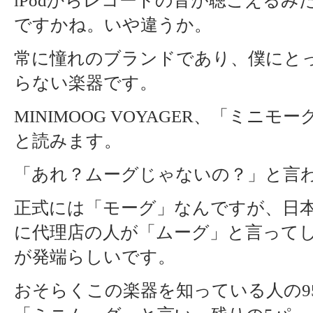
iPodからレコードの音が聴こえるみ
ですかね。いや違うか。
常に憧れのブランドであり、僕にと
らない楽器です。
MINIMOOG VOYAGER、「ミニモ
と読みます。
「あれ？ムーグじゃないの？」と言
正式には「モーグ」なんですが、日
に代理店の人が「ムーグ」と言って
が発端らしいです。
おそらくこの楽器を知っている人の9