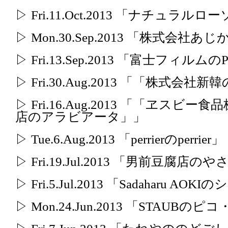
▷ Fri.11.Oct.2013 「ナチュ
▷ Mon.30.Sep.2013 「株式会
▷ Fri.13.Sep.2013 「富士フィルムのP
▷ Fri.30.Aug.2013 「「株式会
▷ Fri.16.Aug.2013 「「ヱス
店のアラビアータ」」
▷ Tue.6.Aug.2013 「perrierのperrier」
▷ Fri.19.Jul.2013 「男前豆
▷ Fri.5.Jul.2013 「Sadaharu AO
▷ Mon.24.Jun.2013 「STAUB