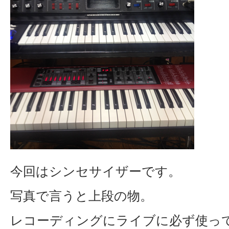
今回はシンセサイザーです。
写真で言うと上段の物。
レコーディングにライブに必ず使っ