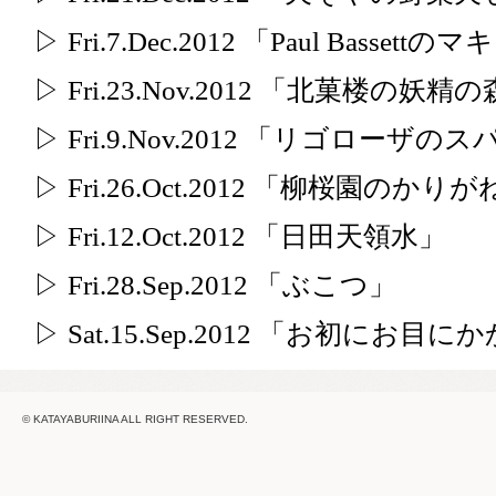
▷ Fri.7.Dec.2012 「Paul Basset
▷ Fri.23.Nov.2012 「北菓楼の妖精
▷ Fri.9.Nov.2012 「リゴローザ
▷ Fri.26.Oct.2012 「柳桜園の
▷ Fri.12.Oct.2012 「日田天領水」
▷ Fri.28.Sep.2012 「ぶこつ」
▷ Sat.15.Sep.2012 「お初にお
© KATAYABURIINA ALL RIGHT RESERVED.