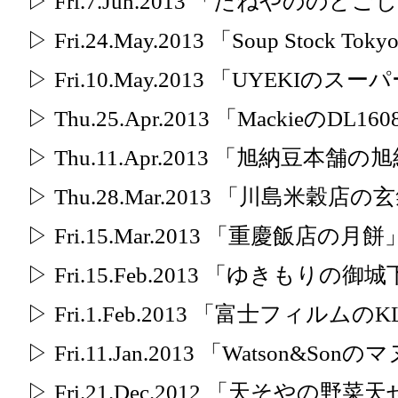
▷ Fri.7.Jun.2013 「たねやの
▷ Fri.24.May.2013 「Soup Stock
▷ Fri.10.May.2013 「UYEKIの
▷ Thu.25.Apr.2013 「MackieのDL16
▷ Thu.11.Apr.2013 「旭納豆本舗
▷ Thu.28.Mar.2013 「川島米穀店の
▷ Fri.15.Mar.2013 「重慶飯店の月餅
▷ Fri.15.Feb.2013 「ゆきもりの
▷ Fri.1.Feb.2013 「富士フィルムのK
▷ Fri.11.Jan.2013 「Watson&S
▷ Fri.21.Dec.2012 「天そやの野