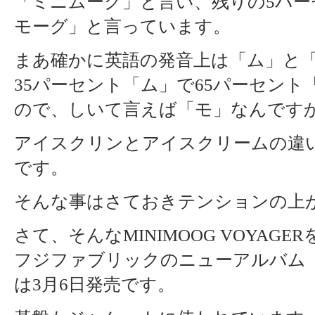
「ミニムーグ」と言い、残りの5パー
モーグ」と言っています。
まあ確かに英語の発音上は「ム」と
35パーセント「ム」で65パーセント
ので、しいて言えば「モ」なんです
アイスクリンとアイスクリームの違
です。
そんな事はさておきテンションの上
さて、そんなMINIMOOG VOYAG
フジファブリックのニューアルバム「V
は3月6日発売です。