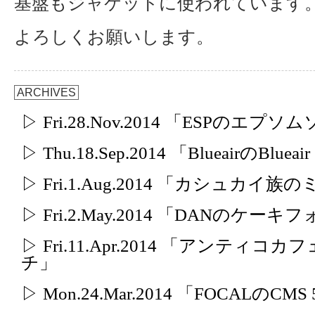
基盤もジャケットに使われています
よろしくお願いします。
ARCHIVES
▷ Fri.28.Nov.2014 「ESPのエプ
▷ Thu.18.Sep.2014 「BlueairのBlueair
▷ Fri.1.Aug.2014 「カシュカイ
▷ Fri.2.May.2014 「DANのケー
▷ Fri.11.Apr.2014 「アンテ
チ」
▷ Mon.24.Mar.2014 「FOCALのCMS