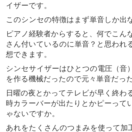
イザーです。
このシンセの特徴はまず単音しか出
ピアノ経験者からすると、何でこん
さん付いているのに単音？と思われ
想できます。
シンセサイザーはひとつの電圧（音
を作る機械だったので元々単音だっ
日曜の夜とかってテレビが早く終わ
時カラーバーが出たりとかピーって
ゃないですか。
あれをたくさんのつまみを使って加