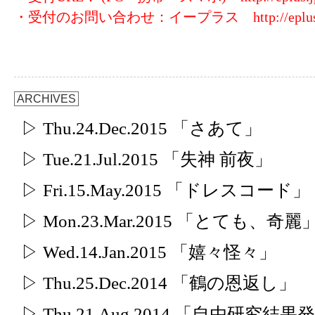
・受付のお問い合わせ：イープラス
http://eplu
ARCHIVES
▷ Thu.24.Dec.2015 「さあて」
▷ Tue.21.Jul.2015 「失神 前夜」
▷ Fri.15.May.2015 「ドレスコード」
▷ Mon.23.Mar.2015 「とても、奇麗
▷ Wed.14.Jan.2015 「嬉々怪々」
▷ Thu.25.Dec.2014 「鶴の恩返し」
▷ Thu.21.Aug.2014 「自由研究結果