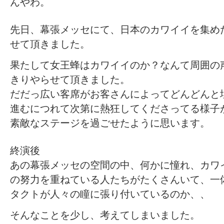
んやわ。
先日、幕張メッセにて、日本のカワイイを集め
せて頂きました。
果たして女王蜂はカワイイのか？なんて周囲の
きりやらせて頂きました。
だだっ広い客席がお客さんによってどんどんと
進むにつれて次第に熱狂してくださってる様子
素敵なステージを過ごせたように思います。
終演後
あの幕張メッセの空間の中、何かに憧れ、カワ
の努力を重ねている人たちがたくさんいて、一
タクトが人々の瞳に張り付いているのか、、
そんなことを少し、考えてしまいました。