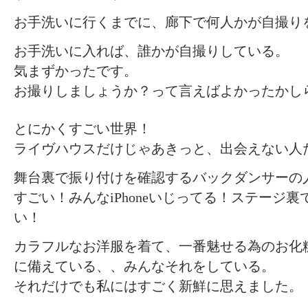
お手洗いに行くまでに、廊下で何人かが自撮り
お手洗いに入れば、誰かが自撮りしている。
気まずかったです。
お撮りしましょうか？って言えばよかったかし
とにかくすごい世界！
ライヴハウスだけじゃあきっと、出会えない人
舞台裏で振り付けを確認するバックダンサーの
すごい！みんなiPhoneいじってる！ステージ
い！
カラフルなお洋服を着て、一番魅せる為のお化
に備えている、、みんなそれをしている。
それだけでも私にはすごく新鮮に思えました。