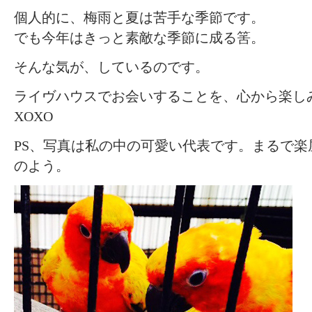
個人的に、梅雨と夏は苦手な季節です。
でも今年はきっと素敵な季節に成る筈。
そんな気が、しているのです。
ライヴハウスでお会いすることを、心から楽し
XOXO
PS、写真は私の中の可愛い代表です。まるで楽
のよう。