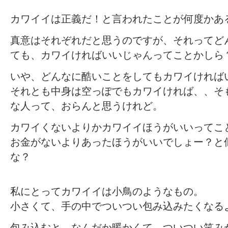
カワイイは正義だ！と言われたことが何度かあ
真意はそれぞれだと思うのですが、それってど
ても、カワイければいいじゃんってことかしら
いや、どんなに酷いことをしてもカワイければ
それとも中身は空っぽでもカワイければ、、そ
な人って、おらんと思うけれど。
カワイくないよりかカワイイほうがいいってこ
お金がないよりあったほうがいいでしょー？と
な？
私にとってカワイイは小鳥のようなもの。
小さくて、手の中でついつい包み込みたくなる
包み込むと、なんだか暖かくて、ついつい笑み