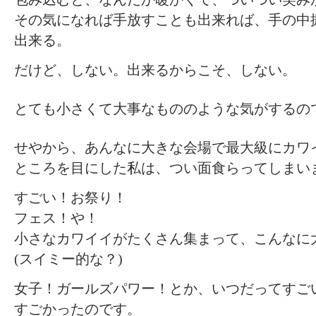
その気になれば手放すことも出来れば、手の中
出来る。
だけど、しない。出来るからこそ、しない。
とても小さくて大事なもののような気がするの
せやから、あんなに大きな会場で最大級にカワ
ところを目にした私は、つい面食らってしまい
すごい！お祭り！
フェス！や！
小さなカワイイがたくさん集まって、こんなに
(スイミー的な？)
女子！ガールズパワー！とか、いつだってすご
すごかったのです。