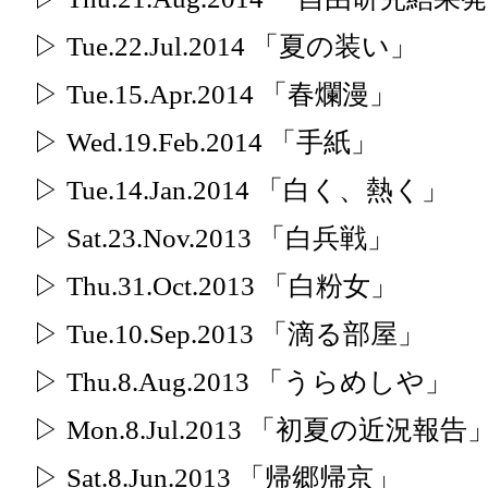
▷ Tue.22.Jul.2014 「夏の装い」
▷ Tue.15.Apr.2014 「春爛漫」
▷ Wed.19.Feb.2014 「手紙」
▷ Tue.14.Jan.2014 「白く、熱く」
▷ Sat.23.Nov.2013 「白兵戦」
▷ Thu.31.Oct.2013 「白粉女」
▷ Tue.10.Sep.2013 「滴る部屋」
▷ Thu.8.Aug.2013 「うらめしや」
▷ Mon.8.Jul.2013 「初夏の近況報告
▷ Sat.8.Jun.2013 「帰郷帰京」