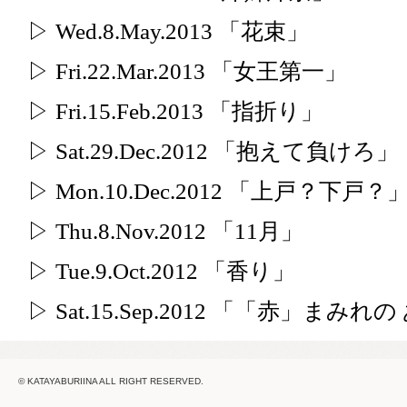
▷ Wed.8.May.2013 「花束」
▷ Fri.22.Mar.2013 「女王第一」
▷ Fri.15.Feb.2013 「指折り」
▷ Sat.29.Dec.2012 「抱えて負けろ」
▷ Mon.10.Dec.2012 「上戸？下戸？
▷ Thu.8.Nov.2012 「11月」
▷ Tue.9.Oct.2012 「香り」
▷ Sat.15.Sep.2012 「「赤」まみ
© KATAYABURIINA ALL RIGHT RESERVED.