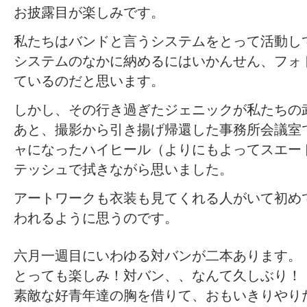
お披露目が楽しみです。
私たちはバンドと言うシステムをとって活動し
システムのなかに納めるにはいかんせん、フォ
ているのだと思います。
しかし、その行き過ぎたジェニックが私たちの
あと、撮影から引き揚げ帰還した事務所会議室
ャになったハイヒール（よりにもよってスエー
テッシュで拭きながら思いました。
アートワークも衣装も見てくれる人がいて初め
われるように思うのです。
六月一週目にいわゆる対バンが二本あります。
とっても楽しみ！対バン、、なんて久しぶり！
素敵な好青年達の胸を借りて、おもいきりやり