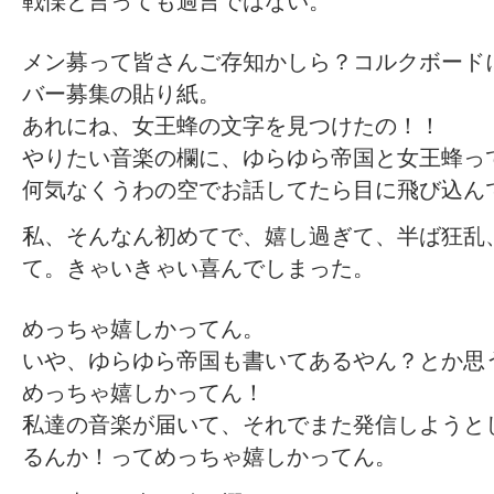
戦慄と言っても過言ではない。
メン募って皆さんご存知かしら？コルクボード
バー募集の貼り紙。
あれにね、女王蜂の文字を見つけたの！！
やりたい音楽の欄に、ゆらゆら帝国と女王蜂っ
何気なくうわの空でお話してたら目に飛び込ん
私、そんなん初めてで、嬉し過ぎて、半ば狂乱
て。きゃいきゃい喜んでしまった。
めっちゃ嬉しかってん。
いや、ゆらゆら帝国も書いてあるやん？とか思
めっちゃ嬉しかってん！
私達の音楽が届いて、それでまた発信しようと
るんか！ってめっちゃ嬉しかってん。