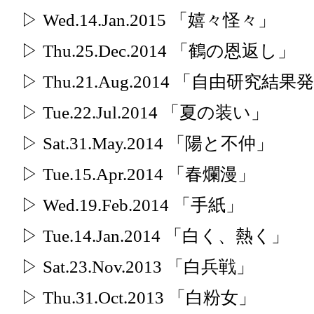
▷ Wed.14.Jan.2015 「嬉々怪々」
▷ Thu.25.Dec.2014 「鶴の恩返し」
▷ Thu.21.Aug.2014 「自由研究結果
▷ Tue.22.Jul.2014 「夏の装い」
▷ Sat.31.May.2014 「陽と不仲」
▷ Tue.15.Apr.2014 「春爛漫」
▷ Wed.19.Feb.2014 「手紙」
▷ Tue.14.Jan.2014 「白く、熱く」
▷ Sat.23.Nov.2013 「白兵戦」
▷ Thu.31.Oct.2013 「白粉女」