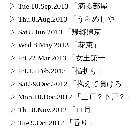
▷ Tue.10.Sep.2013 「滴る部屋」
▷ Thu.8.Aug.2013 「うらめしや」
▷ Sat.8.Jun.2013 「帰郷帰京」
▷ Wed.8.May.2013 「花束」
▷ Fri.22.Mar.2013 「女王第一」
▷ Fri.15.Feb.2013 「指折り」
▷ Sat.29.Dec.2012 「抱えて負けろ」
▷ Mon.10.Dec.2012 「上戸？下戸？
▷ Thu.8.Nov.2012 「11月」
▷ Tue.9.Oct.2012 「香り」