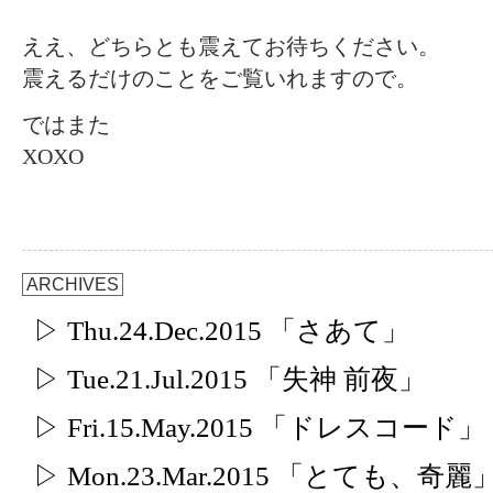
ええ、どちらとも震えてお待ちください。
震えるだけのことをご覧いれますので。
ではまた
XOXO
ARCHIVES
▷ Thu.24.Dec.2015 「さあて」
▷ Tue.21.Jul.2015 「失神 前夜」
▷ Fri.15.May.2015 「ドレスコード」
▷ Mon.23.Mar.2015 「とても、奇麗