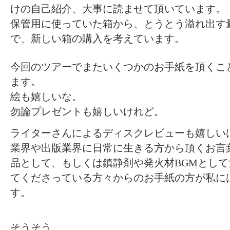
けの自己紹介、大事に読ませて頂いています。
保管用に使っていた箱から、とうとう溢れ出す
で、新しい箱の購入を考えています。
今回のツアーでまたいくつかのお手紙を頂くこ
ます。
絵も嬉しいな。
勿論プレゼントも嬉しいけれど。
ライターさんによるディスクレビューも嬉しい
業界や出版業界に日常に生きる方から頂くお言
品として、もしくは鎮静剤や発火材BGMとし
てくださっている方々からのお手紙の方が私に
す。
そうそう。