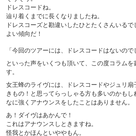
ドレスコードね。
辿り着くまでに長くなりましたね。
ドレスコーズと勘違いしたひとたくさんいるで
よい傾向だ！
「今回のツアーには、ドレスコードはないので
といった声をいくつも頂いて、この度コラムを
す。
女王蜂のライヴには、ドレスコードやジュリ扇
きもの！と思ってらっしゃる方も多いのかもし
なに強くアナウンスをしたことはありません。
あ！ダイヴはあかんで！
これはアナウンスしときますね。
怪我とかほんといややもん。