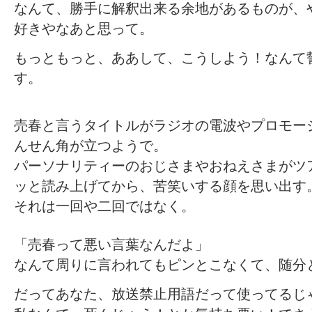
なんて、勝手に解釈出来る余地があるものが、
好きやなあと思って。
もっともっと、ああして、こうしよう！なんて
す。
売春と言うタイトルがラジオの電波やプロモー
んせん角が立つようで。
パーソナリティーのおじさまやおねえさまがツ
ッと読み上げてから、苦笑いする顔を思い出す
それは一回や二回ではなく。
「売春って悪い言葉なんだよ」
なんて周りに言われてもピンとこなくて、随分
だってあなた、放送禁止用語だって使ってるじ