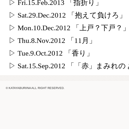
▷ Fri.15.Feb.2013 「指折り」
▷ Sat.29.Dec.2012 「抱えて負けろ」
▷ Mon.10.Dec.2012 「上戸？下戸？
▷ Thu.8.Nov.2012 「11月」
▷ Tue.9.Oct.2012 「香り」
▷ Sat.15.Sep.2012 「「赤」まみ
© KATAYABURIINA ALL RIGHT RESERVED.