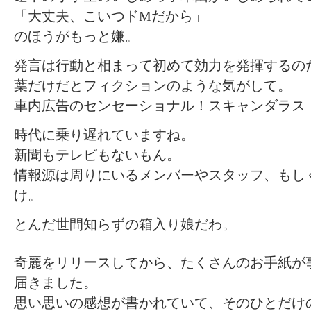
「大丈夫、こいつドMだから」
のほうがもっと嫌。
発言は行動と相まって初めて効力を発揮するの
葉だけだとフィクションのような気がして。
車内広告のセンセーショナル！スキャンダラス
時代に乗り遅れていますね。
新聞もテレビもないもん。
情報源は周りにいるメンバーやスタッフ、もし
け。
とんだ世間知らずの箱入り娘だわ。
奇麗をリリースしてから、たくさんのお手紙が
届きました。
思い思いの感想が書かれていて、そのひとだけ