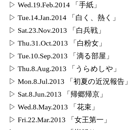
▷ Wed.19.Feb.2014 「手紙」
▷ Tue.14.Jan.2014 「白く、熱く」
▷ Sat.23.Nov.2013 「白兵戦」
▷ Thu.31.Oct.2013 「白粉女」
▷ Tue.10.Sep.2013 「滴る部屋」
▷ Thu.8.Aug.2013 「うらめしや」
▷ Mon.8.Jul.2013 「初夏の近況報告
▷ Sat.8.Jun.2013 「帰郷帰京」
▷ Wed.8.May.2013 「花束」
▷ Fri.22.Mar.2013 「女王第一」