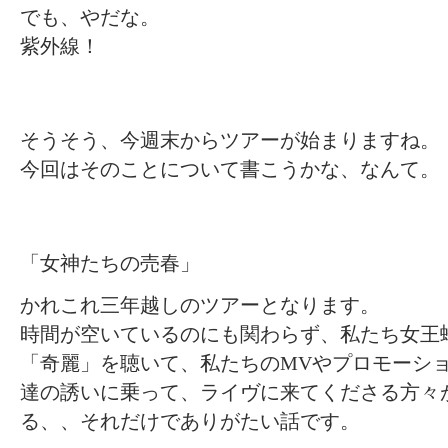
でも、やだな。
紫外線！
そうそう、今週末からツアーが始まりますね。
今回はそのことについて書こうかな、なんて。
「女神たちの売春」
かれこれ三年越しのツアーとなります。
時間が空いているのにも関わらず、私たち女王
「奇麗」を聴いて、私たちのMVやプロモーシ
達の誘いに乗って、ライヴに来てくださる方々
る、、それだけでありがたい話です。