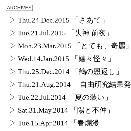
ARCHIVES
▷ Thu.24.Dec.2015 「さあて」
▷ Tue.21.Jul.2015 「失神 前夜」
▷ Mon.23.Mar.2015 「とても、奇麗
▷ Wed.14.Jan.2015 「嬉々怪々」
▷ Thu.25.Dec.2014 「鶴の恩返し」
▷ Thu.21.Aug.2014 「自由研究結果
▷ Tue.22.Jul.2014 「夏の装い」
▷ Sat.31.May.2014 「陽と不仲」
▷ Tue.15.Apr.2014 「春爛漫」