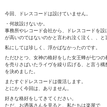
今回、ドレスコードは設けていません。
・何故設けないか。
事務所やレコード会社から、ドレスコードを設
が高いのではないのかと言われ泣く泣く、、と
私にしては珍しく、浮かばなかったのです。
ただひとつ、女神の格好をした女王蜂が七つの
を売りさばいたライヴを繰り広げる、と言う構
を決めました。
またすぐドレスコードは復活します。
とにかく今回は、ありません。
好きな格好をしてきてください。
ただ、お洒落さんを見ると、私たちは楽屋で