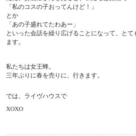
「私のコスの子おってんけど！」
とか
「あの子盛れてたわあー」
といった会話を繰り広げることになって、とて
ます。
私たちは女王蜂。
三年ぶりに春を売りに、行きます。
では、ライヴハウスで
XOXO