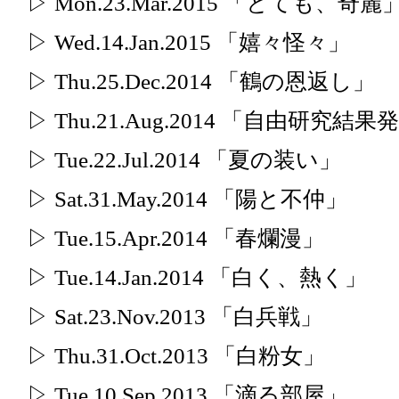
▷ Mon.23.Mar.2015 「とても、奇麗
▷ Wed.14.Jan.2015 「嬉々怪々」
▷ Thu.25.Dec.2014 「鶴の恩返し」
▷ Thu.21.Aug.2014 「自由研究結果
▷ Tue.22.Jul.2014 「夏の装い」
▷ Sat.31.May.2014 「陽と不仲」
▷ Tue.15.Apr.2014 「春爛漫」
▷ Tue.14.Jan.2014 「白く、熱く」
▷ Sat.23.Nov.2013 「白兵戦」
▷ Thu.31.Oct.2013 「白粉女」
▷ Tue.10.Sep.2013 「滴る部屋」