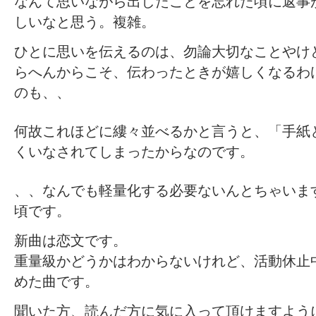
なんて思いながら出したことを忘れた頃に返事
しいなと思う。複雑。
ひとに思いを伝えるのは、勿論大切なことやけ
らへんからこそ、伝わったときが嬉しくなるわ
のも、、
何故これほどに縷々並べるかと言うと、「手紙
くいなされてしまったからなのです。
、、なんでも軽量化する必要ないんとちゃいま
頃です。
新曲は恋文です。
重量級かどうかはわからないけれど、活動休止
めた曲です。
聞いた方、読んだ方に気に入って頂けますよう