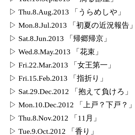
▷ Thu.8.Aug.2013 「うらめしや」
▷ Mon.8.Jul.2013 「初夏の近況報告
▷ Sat.8.Jun.2013 「帰郷帰京」
▷ Wed.8.May.2013 「花束」
▷ Fri.22.Mar.2013 「女王第一」
▷ Fri.15.Feb.2013 「指折り」
▷ Sat.29.Dec.2012 「抱えて負けろ」
▷ Mon.10.Dec.2012 「上戸？下戸？
▷ Thu.8.Nov.2012 「11月」
▷ Tue.9.Oct.2012 「香り」