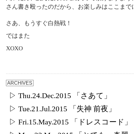
さん書き殴ったのだから、お楽しみはここまで
さあ、もうすぐ白熱戦！
ではまた
XOXO
ARCHIVES
▷ Thu.24.Dec.2015 「さあて」
▷ Tue.21.Jul.2015 「失神 前夜」
▷ Fri.15.May.2015 「ドレスコード」