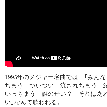
1995年のメジャー名曲では、｢みん
ちまう ついつい 流されちまう 
いっちまう 誰のせい？ それはあ
い｣なんて歌われる。