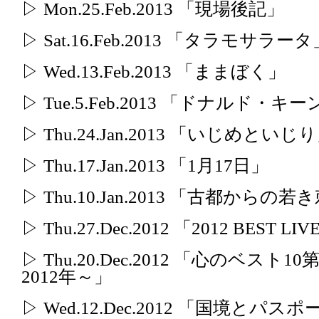
▷ Mon.25.Feb.2013 「現場後記」
▷ Sat.16.Feb.2013 「タラモサラータ
▷ Wed.13.Feb.2013 「ままぼく」
▷ Tue.5.Feb.2013 「ドナルド・キ
▷ Thu.24.Jan.2013 「いじめといじ
▷ Thu.17.Jan.2013 「1月17日」
▷ Thu.10.Jan.2013 「古都から
▷ Thu.27.Dec.2012 「2012 BEST LI
▷ Thu.20.Dec.2012 「心のベ
2012年～」
▷ Wed.12.Dec.2012 「国境とパ