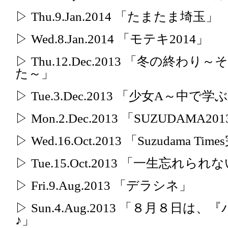
▷ Thu.9.Jan.2014 「たまたま埼玉」
▷ Wed.8.Jan.2014 「モテキ2014」
▷ Thu.12.Dec.2013 「冬の
た～」
▷ Tue.3.Dec.2013 「少女A～中で学
▷ Mon.2.Dec.2013 「SUZUDAMA20
▷ Wed.16.Oct.2013 「Suzudama Ti
▷ Tue.15.Oct.2013 「一生忘れら
▷ Fri.9.Aug.2013 「デラシネ」
▷ Sun.4.Aug.2013 「８月８
♪」