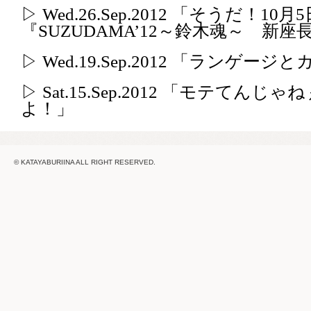
▷ Wed.26.Sep.2012 「そうだ
『SUZUDAMA’12～鈴木魂～ 新
▷ Wed.19.Sep.2012 「ランゲー
▷ Sat.15.Sep.2012 「モテ
よ！」
© KATAYABURIINA ALL RIGHT RESERVED.