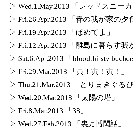
▷ Wed.1.May.2013 「レッドス
▷ Fri.26.Apr.2013 「春の我が家の
▷ Fri.19.Apr.2013 「ほめてよ」
▷ Fri.12.Apr.2013 「離島に暮ら
▷ Sat.6.Apr.2013 「bloodthirsty bu
▷ Fri.29.Mar.2013 「寅！寅！寅！」
▷ Thu.21.Mar.2013 「とりまきぐる
▷ Wed.20.Mar.2013 「太陽の塔」
▷ Fri.8.Mar.2013 「33」
▷ Wed.27.Feb.2013 「裏万博閑話」