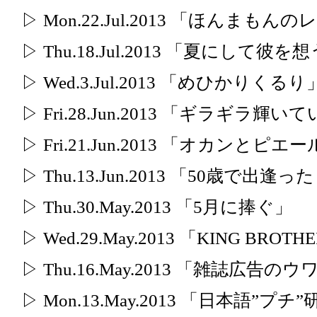
▷ Mon.22.Jul.2013 「ほんまも
▷ Thu.18.Jul.2013 「夏にして彼を
▷ Wed.3.Jul.2013 「めひかりくるり
▷ Fri.28.Jun.2013 「ギラギラ
▷ Fri.21.Jun.2013 「オカン
▷ Thu.13.Jun.2013 「50歳で
▷ Thu.30.May.2013 「5月に捧ぐ」
▷ Wed.29.May.2013 「KING BR
▷ Thu.16.May.2013 「雑誌広告
▷ Mon.13.May.2013 「日本語”プチ