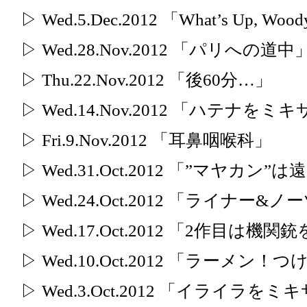
▷ Wed.5.Dec.2012 「What’s Up, Wood
▷ Wed.28.Nov.2012 「パリへの道中
▷ Thu.22.Nov.2012 「後60分…」
▷ Wed.14.Nov.2012 「ハテナ
▷ Fri.9.Nov.2012 「耳鼻咽喉科」
▷ Wed.31.Oct.2012 「”マヤ
▷ Wed.24.Oct.2012 「ライナー&ノ
▷ Wed.17.Oct.2012 「2作目は機
▷ Wed.10.Oct.2012 「ラーメ
▷ Wed.3.Oct.2012 「イライラ