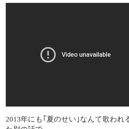
2013年にも｢夏のせい｣なんて歌わ