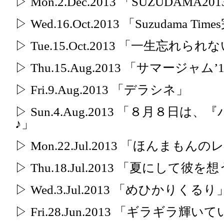
▷ Mon.2.Dec.2013 「SUZUDAMA20
▷ Wed.16.Oct.2013 「Suzudama Ti
▷ Tue.15.Oct.2013 「一生忘れら
▷ Thu.15.Aug.2013 「サマージャム’
▷ Fri.9.Aug.2013 「デラシネ」
▷ Sun.4.Aug.2013 「８月８
♪」
▷ Mon.22.Jul.2013 「ほんまも
▷ Thu.18.Jul.2013 「夏にして彼を
▷ Wed.3.Jul.2013 「めひかりくるり
▷ Fri.28.Jun.2013 「ギラギラ