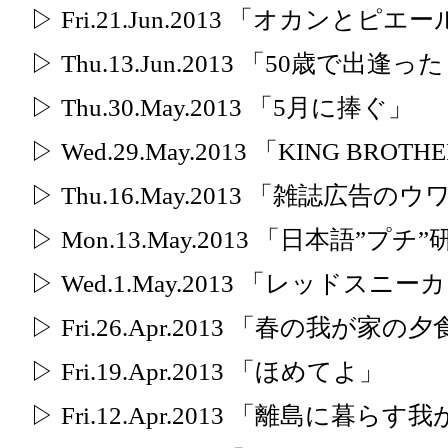
▷ Fri.21.Jun.2013 「オカン
▷ Thu.13.Jun.2013 「50歳で
▷ Thu.30.May.2013 「5月に捧ぐ」
▷ Wed.29.May.2013 「KING BR
▷ Thu.16.May.2013 「雑誌広告
▷ Mon.13.May.2013 「日本語”プチ
▷ Wed.1.May.2013 「レッドス
▷ Fri.26.Apr.2013 「春の我が家の
▷ Fri.19.Apr.2013 「ほめてよ」
▷ Fri.12.Apr.2013 「離島に暮ら