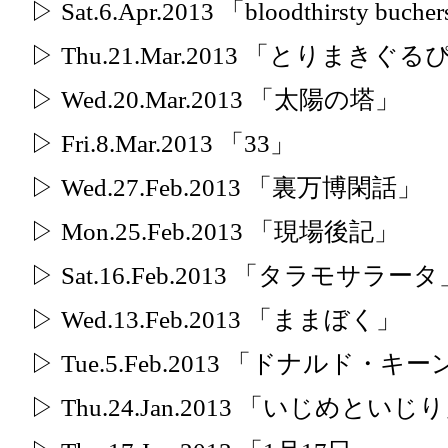
▷ Sat.6.Apr.2013 「bloodthirsty bu
▷ Thu.21.Mar.2013 「とりまきぐる
▷ Wed.20.Mar.2013 「太陽の塔」
▷ Fri.8.Mar.2013 「33」
▷ Wed.27.Feb.2013 「裏万博閑話」
▷ Mon.25.Feb.2013 「現場後記」
▷ Sat.16.Feb.2013 「タラモサラータ
▷ Wed.13.Feb.2013 「ままぼく」
▷ Tue.5.Feb.2013 「ドナルド・キ
▷ Thu.24.Jan.2013 「いじめといじ