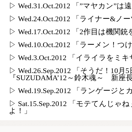
▷ Wed.31.Oct.2012 「”マヤ
▷ Wed.24.Oct.2012 「ライナー&ノ
▷ Wed.17.Oct.2012 「2作目は機
▷ Wed.10.Oct.2012 「ラーメ
▷ Wed.3.Oct.2012 「イライラ
▷ Wed.26.Sep.2012 「そうだ
『SUZUDAMA’12～鈴木魂～ 新
▷ Wed.19.Sep.2012 「ランゲー
▷ Sat.15.Sep.2012 「モテ
よ！」