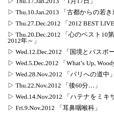
▷ Thu.17.Jan.2013 「1月17日」
▷ Thu.10.Jan.2013 「古都から
▷ Thu.27.Dec.2012 「2012 BEST LI
▷ Thu.20.Dec.2012 「心のベ
2012年～」
▷ Wed.12.Dec.2012 「国境とパ
▷ Wed.5.Dec.2012 「What’s Up, Wood
▷ Wed.28.Nov.2012 「パリへの道中
▷ Thu.22.Nov.2012 「後60分…」
▷ Wed.14.Nov.2012 「ハテナ
▷ Fri.9.Nov.2012 「耳鼻咽喉科」