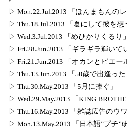
▷ Mon.22.Jul.2013 「ほんまも
▷ Thu.18.Jul.2013 「夏にして彼を
▷ Wed.3.Jul.2013 「めひかりくるり
▷ Fri.28.Jun.2013 「ギラギラ
▷ Fri.21.Jun.2013 「オカン
▷ Thu.13.Jun.2013 「50歳で
▷ Thu.30.May.2013 「5月に捧ぐ」
▷ Wed.29.May.2013 「KING BR
▷ Thu.16.May.2013 「雑誌広告
▷ Mon.13.May.2013 「日本語”プチ