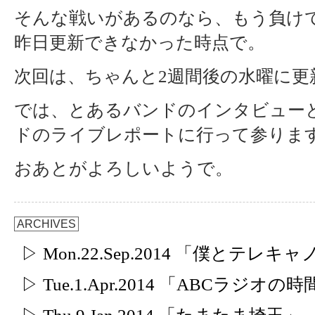
そんな戦いがあるのなら、もう負け
昨日更新できなかった時点で。
次回は、ちゃんと2週間後の水曜に更
では、とあるバンドのインタビュー
ドのライブレポートに行って参りま
おあとがよろしいようで。
ARCHIVES
▷ Mon.22.Sep.2014 「僕とテレ
▷ Tue.1.Apr.2014 「ABCラジオの