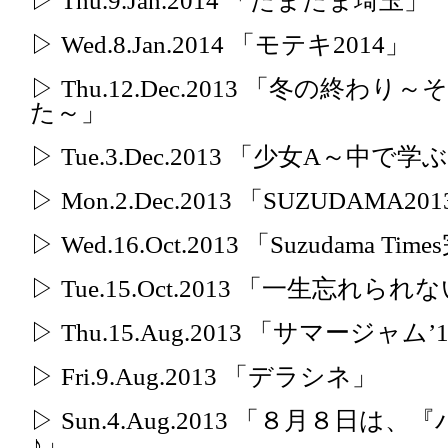
▷ Thu.9.Jan.2014 「たまたま埼玉」
▷ Wed.8.Jan.2014 「モテキ2014」
▷ Thu.12.Dec.2013 「冬の
た～」
▷ Tue.3.Dec.2013 「少女A～中で学
▷ Mon.2.Dec.2013 「SUZUDAMA20
▷ Wed.16.Oct.2013 「Suzudama Ti
▷ Tue.15.Oct.2013 「一生忘れら
▷ Thu.15.Aug.2013 「サマージャム’
▷ Fri.9.Aug.2013 「デラシネ」
▷ Sun.4.Aug.2013 「８月８
♪」