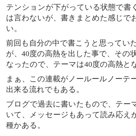
テンションが下がっている状態で書
は言わないが、書きまとめた感じで
い。
前回も自分の中で書こうと思ってい
が、40度の高熱を出した事で、その
なったので、テーマは40度の高熱と
まぁ、この連載がノールールノーテ
出来る流れでもある。
ブログで過去に書いたもので、テー
いて、メッセージもあって読み応え
種かある。