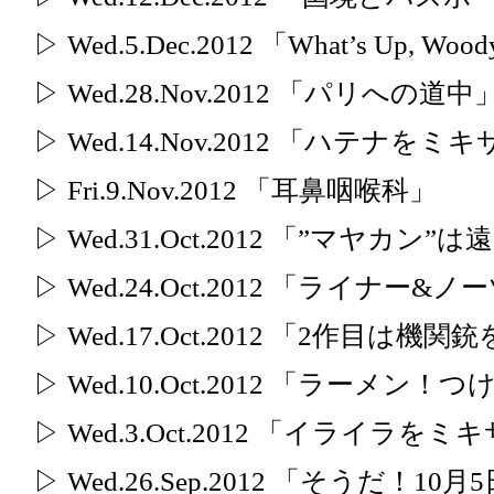
▷ Wed.5.Dec.2012 「What’s Up, Wood
▷ Wed.28.Nov.2012 「パリへの道中
▷ Wed.14.Nov.2012 「ハテナ
▷ Fri.9.Nov.2012 「耳鼻咽喉科」
▷ Wed.31.Oct.2012 「”マヤ
▷ Wed.24.Oct.2012 「ライナー&ノ
▷ Wed.17.Oct.2012 「2作目は機
▷ Wed.10.Oct.2012 「ラーメ
▷ Wed.3.Oct.2012 「イライラ
▷ Wed.26.Sep.2012 「そうだ