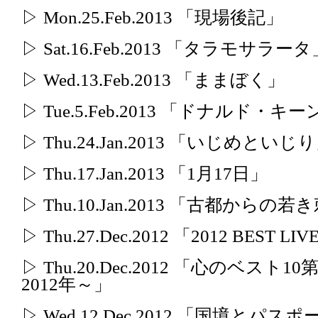
▷ Mon.25.Feb.2013 「現場後記」
▷ Sat.16.Feb.2013 「タラモサラータ
▷ Wed.13.Feb.2013 「ままぼく」
▷ Tue.5.Feb.2013 「ドナルド・キ
▷ Thu.24.Jan.2013 「いじめといじ
▷ Thu.17.Jan.2013 「1月17日」
▷ Thu.10.Jan.2013 「古都から
▷ Thu.27.Dec.2012 「2012 BEST LI
▷ Thu.20.Dec.2012 「心のベ
2012年～」
▷ Wed.12.Dec.2012 「国境とパ