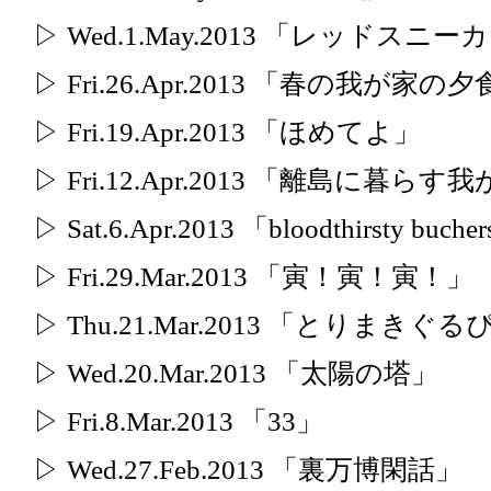
▷ Wed.1.May.2013 「レッドス
▷ Fri.26.Apr.2013 「春の我が家の
▷ Fri.19.Apr.2013 「ほめてよ」
▷ Fri.12.Apr.2013 「離島に暮ら
▷ Sat.6.Apr.2013 「bloodthirsty bu
▷ Fri.29.Mar.2013 「寅！寅！寅！」
▷ Thu.21.Mar.2013 「とりまきぐる
▷ Wed.20.Mar.2013 「太陽の塔」
▷ Fri.8.Mar.2013 「33」
▷ Wed.27.Feb.2013 「裏万博閑話」