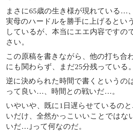
まさに65歳の生き様が現れている…
実母のハードルを勝手に上げるとい
しているが、本当にエエ内容ですの
さい。
この原稿を書きながら、他の打ち合
にも関わらず、まだ25分残っている
逆に決められた時間で書くというの
って良い…、時間との戦いだ…。
いやいや、既に1日遅らせているのと
いだけ、全然かっこいいことではない
いだ…｣って何なのだ。