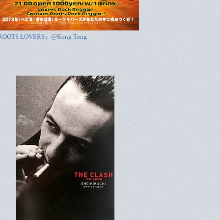
OOTS LOVERS』@Kong Tong