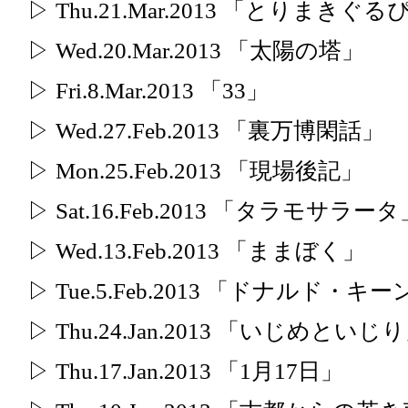
▷ Thu.21.Mar.2013 「とりまきぐる
▷ Wed.20.Mar.2013 「太陽の塔」
▷ Fri.8.Mar.2013 「33」
▷ Wed.27.Feb.2013 「裏万博閑話」
▷ Mon.25.Feb.2013 「現場後記」
▷ Sat.16.Feb.2013 「タラモサラータ
▷ Wed.13.Feb.2013 「ままぼく」
▷ Tue.5.Feb.2013 「ドナルド・キ
▷ Thu.24.Jan.2013 「いじめといじ
▷ Thu.17.Jan.2013 「1月17日」