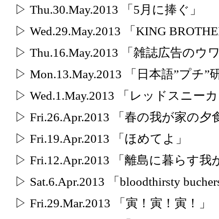
▷ Thu.30.May.2013 「5月に捧ぐ」
▷ Wed.29.May.2013 「KING BR
▷ Thu.16.May.2013 「雑誌広告
▷ Mon.13.May.2013 「日本語”プチ
▷ Wed.1.May.2013 「レッドス
▷ Fri.26.Apr.2013 「春の我が家の
▷ Fri.19.Apr.2013 「ほめてよ」
▷ Fri.12.Apr.2013 「離島に暮ら
▷ Sat.6.Apr.2013 「bloodthirsty bu
▷ Fri.29.Mar.2013 「寅！寅！寅！」