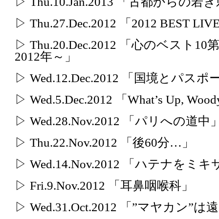
▷ Thu.10.Jan.2013 「古都から
▷ Thu.27.Dec.2012 「2012 BEST LI
▷ Thu.20.Dec.2012 「心のベ
2012年～」
▷ Wed.12.Dec.2012 「国境とパ
▷ Wed.5.Dec.2012 「What’s Up, Wood
▷ Wed.28.Nov.2012 「パリへの道中
▷ Thu.22.Nov.2012 「後60分…」
▷ Wed.14.Nov.2012 「ハテナ
▷ Fri.9.Nov.2012 「耳鼻咽喉科」
▷ Wed.31.Oct.2012 「”マヤ