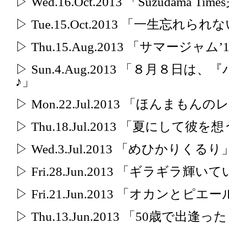
▷ Wed.16.Oct.2013 「Suzudama Ti
▷ Tue.15.Oct.2013 「一生忘れら
▷ Thu.15.Aug.2013 「サマージャム’
▷ Sun.4.Aug.2013 「８月８
♪」
▷ Mon.22.Jul.2013 「ほんまも
▷ Thu.18.Jul.2013 「夏にして彼を
▷ Wed.3.Jul.2013 「めひかりくるり
▷ Fri.28.Jun.2013 「ギラギラ
▷ Fri.21.Jun.2013 「オカン
▷ Thu.13.Jun.2013 「50歳で