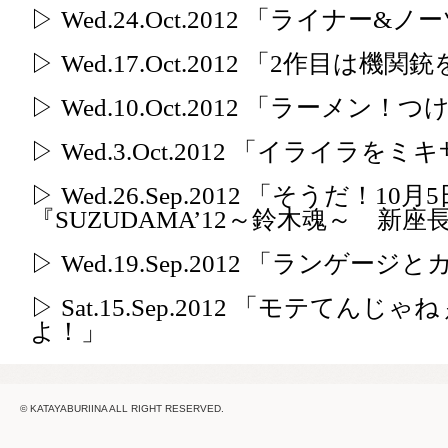
▷ Wed.24.Oct.2012 「ライナー&ノ
▷ Wed.17.Oct.2012 「2作目は機
▷ Wed.10.Oct.2012 「ラーメ
▷ Wed.3.Oct.2012 「イライラ
▷ Wed.26.Sep.2012 「そうだ
『SUZUDAMA’12～鈴木魂～ 新
▷ Wed.19.Sep.2012 「ランゲー
▷ Sat.15.Sep.2012 「モテ
よ！」
© KATAYABURIINA ALL RIGHT RESERVED.