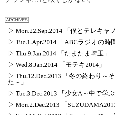
ARCHIVES
▷ Mon.22.Sep.2014 「僕とテレ
▷ Tue.1.Apr.2014 「ABCラジオの
▷ Thu.9.Jan.2014 「たまたま埼玉」
▷ Wed.8.Jan.2014 「モテキ2014」
▷ Thu.12.Dec.2013 「冬の
た～」
▷ Tue.3.Dec.2013 「少女A～中で学
▷ Mon.2.Dec.2013 「SUZUDAMA20