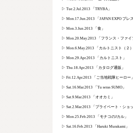
▷ Tue.2.Jul.2013 「TRYBA」
▷ Mon.17.Jun.2013 「JAPAN EXP
▷ Mon.3.Jun.2013 「食」
▷ Mon.20.May.2013 「フランス・ファ
▷ Mon.6.May.2013 「カルトニスト（２
▷ Mon.29.Apr.2013 「カルトニスト」
▷ Thu.18.Apr.2013 「カタログ通販」
▷ Fri.12.Apr.2013 「ご当地戦隊ヒーロー
▷ Sat.16.Mar.2013 「Tu seras SUMO」
▷ Sat.9.Mar.2013 「オオカミ」
▷ Sat.2.Mar.2013 「プライベート・シ
▷ Mon.25.Feb.2013 「モナコのJカル」
▷ Sat.16.Feb.2013 「Haruki Murakami」