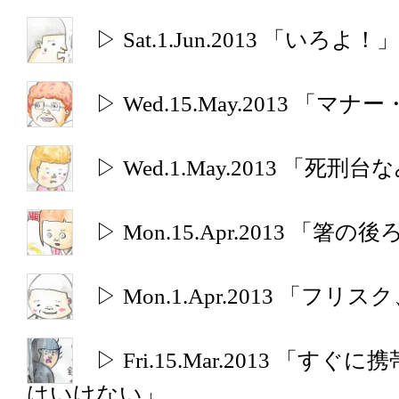
▷ Sat.1.Jun.2013 「いろよ！」
▷ Wed.15.May.2013 
▷ Wed.1.May.2013 「
▷ Mon.15.Apr.2013 「箸の後
▷ Mon.1.Apr.2013 「フ
▷ Fri.15.Mar.2013 
はいけない」